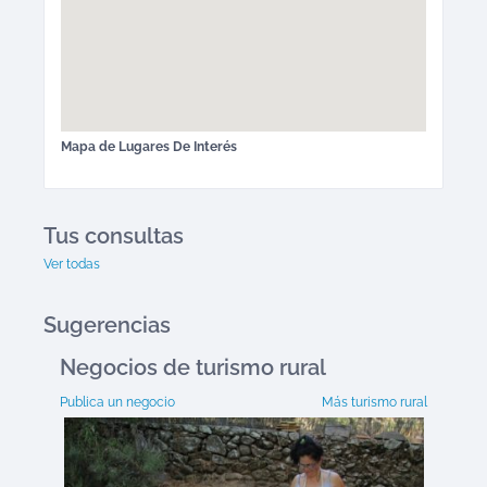
Mapa de
Lugares De Interés
Tus consultas
Ver todas
Sugerencias
Negocios de turismo rural
Publica un negocio
Más turismo rural