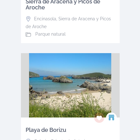
Sierra de Aracena y Picos de
Aroche
Encinasola
,
Sierra de Aracena y Picos
de Aroche
Parque natural
Playa de Borizu