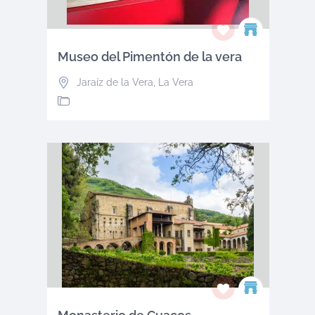
Museo del Pimentón de la vera
Jaraíz de la Vera
,
La Vera