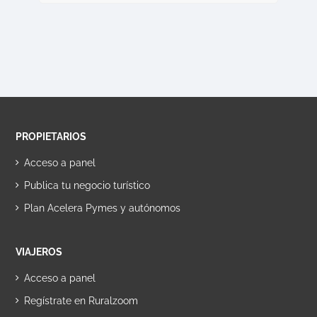
PROPIETARIOS
Acceso a panel
Publica tu negocio turístico
Plan Acelera Pymes y autónomos
VIAJEROS
Acceso a panel
Regístrate en Ruralzoom