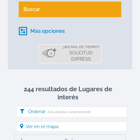
Buscar
Más opciones
¿VAS MAL DE TIEMPO?
SOLICITUD
EXPRESS
244 resultados de Lugares de
interés
Ordenar
Actualizados recientemente
Ver en el mapa