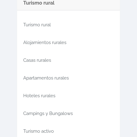
Turismo rural
Turismo rural
Alojamientos rurales
Casas rurales
Apartamentos rurales
Hoteles rurales
Campings y Bungalows
Turismo activo