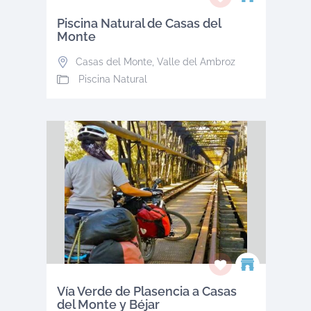
Piscina Natural de Casas del
Monte
Casas del Monte
,
Valle del Ambroz
Piscina Natural
Vía Verde de Plasencia a Casas
del Monte y Béjar