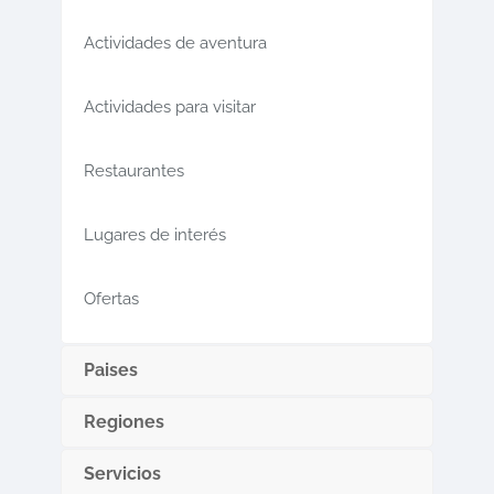
Actividades de aventura
Actividades para visitar
Restaurantes
Lugares de interés
Ofertas
Paises
Regiones
Servicios