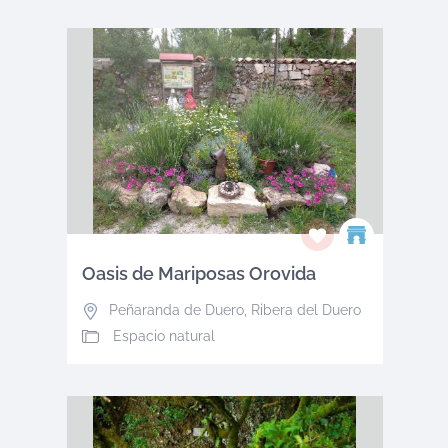
Oasis de Mariposas Orovida
Peñaranda de Duero
,
Ribera del Duero
Espacio natural