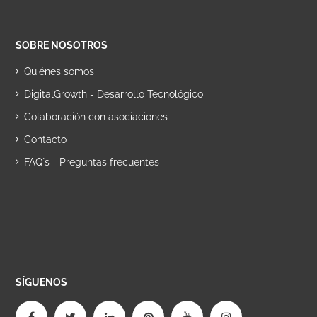
SOBRE NOSOTROS
Quiénes somos
DigitalGrowth - Desarrollo Tecnológico
Colaboración con asociaciones
Contacto
FAQ´s - Preguntas frecuentes
SÍGUENOS