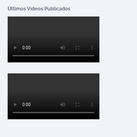
Últimos Vídeos Publicados