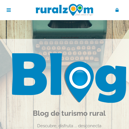
Blog de turismo rural
Descubre, disfruta ... desconecta