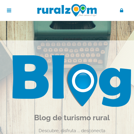
Blog de turismo rural
Descubre, disfruta ... desconecta