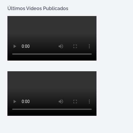
Últimos Vídeos Publicados