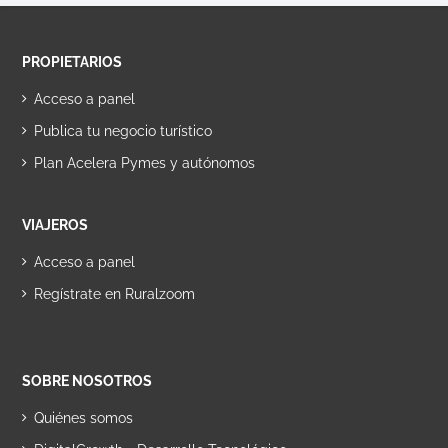
PROPIETARIOS
Acceso a panel
Publica tu negocio turístico
Plan Acelera Pymes y autónomos
VIAJEROS
Acceso a panel
Regístrate en Ruralzoom
SOBRE NOSOTROS
Quiénes somos