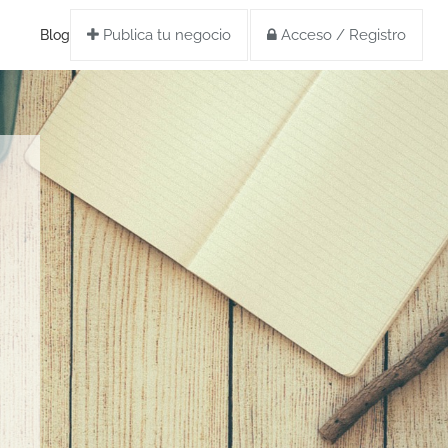
Publica tu negocio
Acceso / Registro
Blog