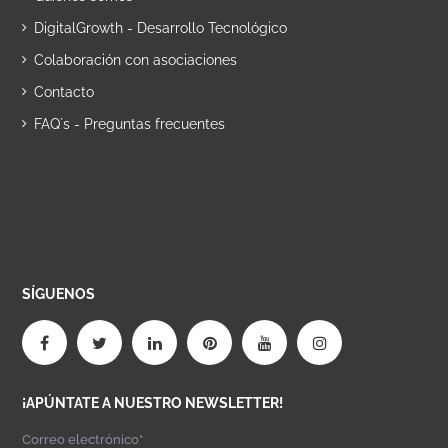
DigitalGrowth - Desarrollo Tecnológico
Colaboración con asociaciones
Contacto
FAQ´s - Preguntas frecuentes
SÍGUENOS
¡APÚNTATE A NUESTRO NEWSLETTER!
Correo electrónico*