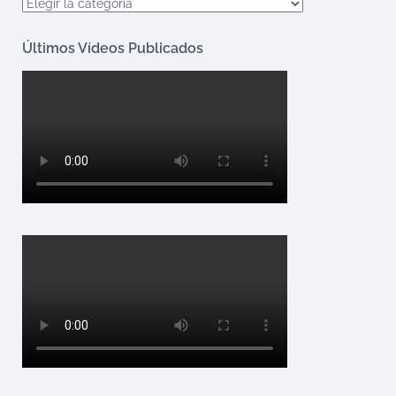
Categorías
Últimos Vídeos Publicados