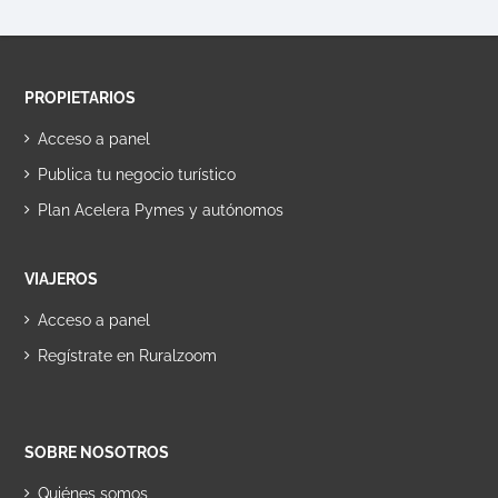
PROPIETARIOS
Acceso a panel
Publica tu negocio turístico
Plan Acelera Pymes y autónomos
VIAJEROS
Acceso a panel
Regístrate en Ruralzoom
SOBRE NOSOTROS
Quiénes somos