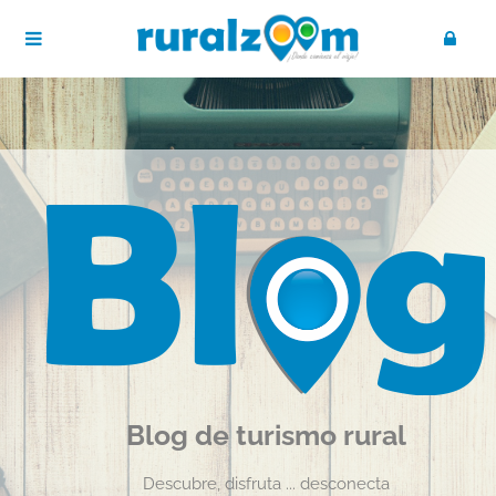
Blog de turismo rural
Descubre, disfruta ... desconecta