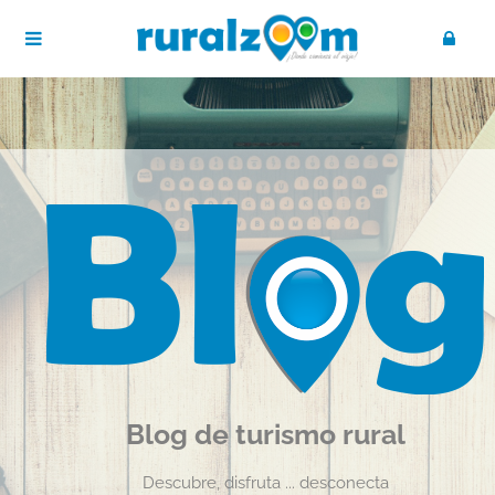
Blog de turismo rural
Descubre, disfruta ... desconecta