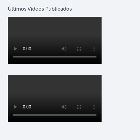
Últimos Vídeos Publicados