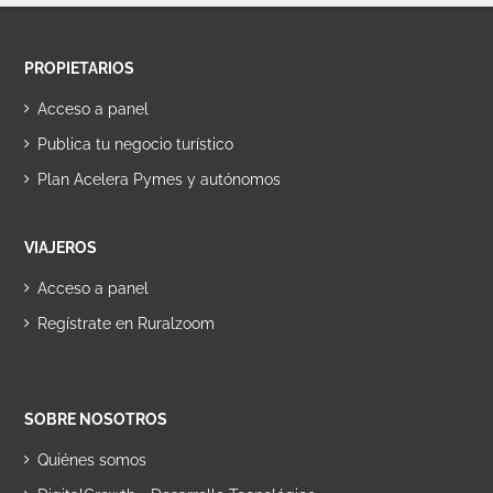
PROPIETARIOS
Acceso a panel
Publica tu negocio turístico
Plan Acelera Pymes y autónomos
VIAJEROS
Acceso a panel
Regístrate en Ruralzoom
SOBRE NOSOTROS
Quiénes somos