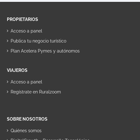
PROPIETARIOS
Acceso a panel
Publica tu negocio turístico
Plan Acelera Pymes y autónomos
VIAJEROS
Acceso a panel
Regístrate en Ruralzoom
SOBRE NOSOTROS
Quiénes somos