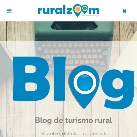
Blog de turismo rural
Descubre, disfruta ... desconecta