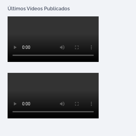
Últimos Vídeos Publicados