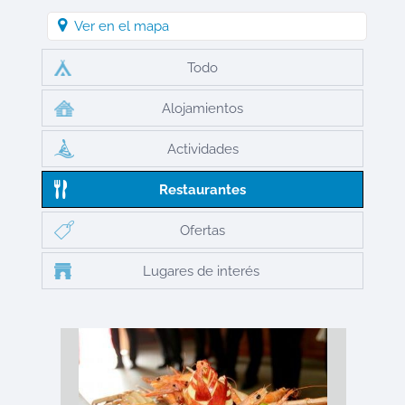
Ver en el mapa
Todo
Alojamientos
Actividades
Restaurantes
Ofertas
Lugares de interés