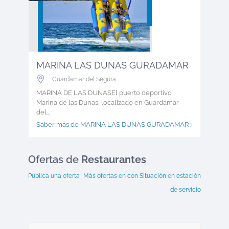
MARINA LAS DUNAS GURADAMAR
Guardamar del Segura
MARINA DE LAS DUNASEl puerto deportivo
Marina de las Dunas, localizado en Guardamar
del...
Saber más de MARINA LAS DUNAS GURADAMAR >
Ofertas
de
Restaurantes
Publica una oferta
Más ofertas en
con Situación en estación
de servicio