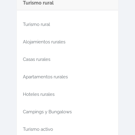
Turismo rural
Turismo rural
Alojamientos rurales
Casas rurales
Apartamentos rurales
Hoteles rurales
Campings y Bungalows
Turismo activo