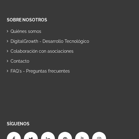
SOBRE NOSOTROS
Quiénes somos
DigitalGrowth - Desarrollo Tecnológico
Colaboración con asociaciones
Contacto
FAQ´s - Preguntas frecuentes
SÍGUENOS