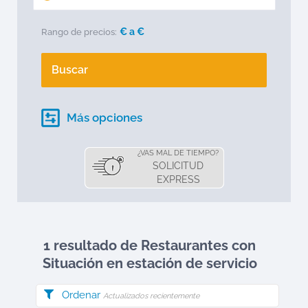
€ a
€
Rango de precios:
Buscar
Más opciones
¿VAS MAL DE TIEMPO?
SOLICITUD
EXPRESS
1 resultado de Restaurantes
con
Situación en estación de servicio
Ordenar
Actualizados recientemente