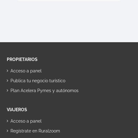
PROPIETARIOS
Acceso a panel
Publica tu negocio turístico
Plan Acelera Pymes y autónomos
VIAJEROS
Acceso a panel
Regístrate en Ruralzoom