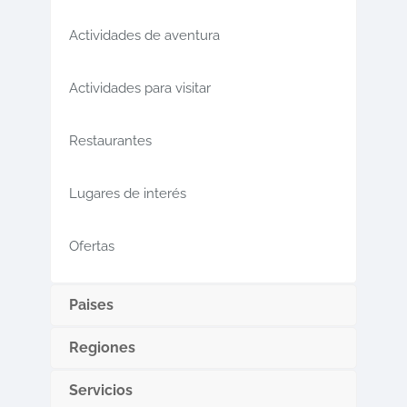
Actividades de aventura
Actividades para visitar
Restaurantes
Lugares de interés
Ofertas
Paises
Regiones
Servicios