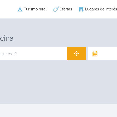
Turismo rural
Ofertas
Lugares de interés
cina