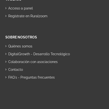
Acceso a panel
Regístrate en Ruralzoom
SOBRE NOSOTROS
Quiénes somos
DigitalGrowth - Desarrollo Tecnológico
Colaboración con asociaciones
Contacto
FAQ´s - Preguntas frecuentes