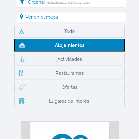
Ordenar
Actualizados recientemente
Ver en el mapa
Todo
Alojamientos
Actividades
Restaurantes
Ofertas
Lugares de interés