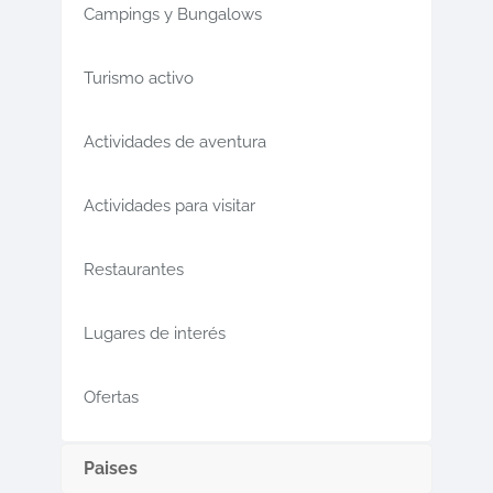
Campings y Bungalows
Turismo activo
Actividades de aventura
Actividades para visitar
Restaurantes
Lugares de interés
Ofertas
Paises