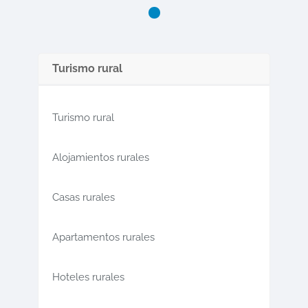
Turismo rural
Turismo rural
Alojamientos rurales
Casas rurales
Apartamentos rurales
Hoteles rurales