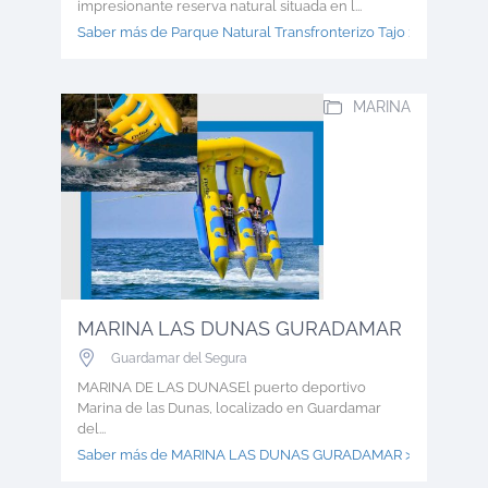
impresionante reserva natural situada en l...
Saber más de Parque Natural Transfronterizo Tajo >
MARINA
MARINA LAS DUNAS GURADAMAR
Guardamar del Segura
MARINA DE LAS DUNASEl puerto deportivo
Marina de las Dunas, localizado en Guardamar
del...
Saber más de MARINA LAS DUNAS GURADAMAR >