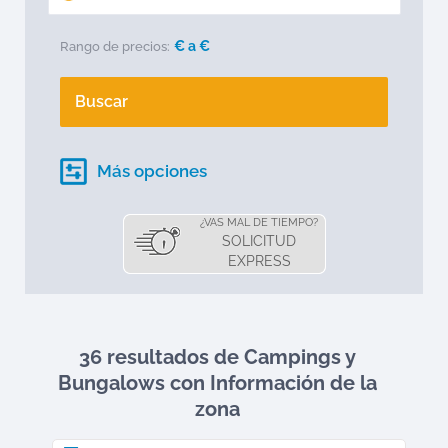
€ a
€
Rango de precios:
Buscar
Más opciones
¿VAS MAL DE TIEMPO?
SOLICITUD
EXPRESS
36 resultados de Campings y
Bungalows
con Información de la
zona