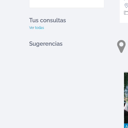
Tus consultas
Ver todas
Sugerencias
A