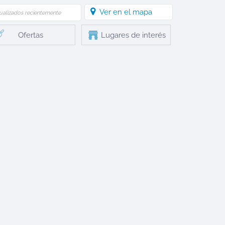
Ver en el mapa
ualizados recientemente
Ofertas
Lugares de interés