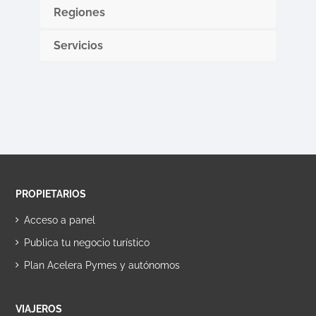
Regiones
Servicios
PROPIETARIOS
Acceso a panel
Publica tu negocio turístico
Plan Acelera Pymes y autónomos
VIAJEROS