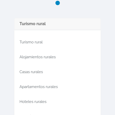
Turismo rural
Turismo rural
Alojamientos rurales
Casas rurales
Apartamentos rurales
Hoteles rurales