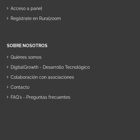
Acceso a panel
Regístrate en Ruralzoom
SOBRE NOSOTROS
Quiénes somos
DigitalGrowth - Desarrollo Tecnológico
Colaboración con asociaciones
Contacto
FAQ´s - Preguntas frecuentes