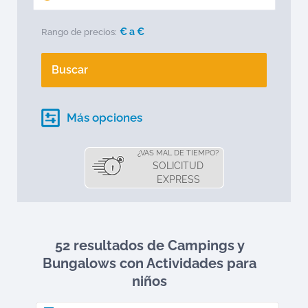
€ a
€
Rango de precios:
Buscar
Más opciones
¿VAS MAL DE TIEMPO?
SOLICITUD
EXPRESS
52 resultados de Campings y
Bungalows
con Actividades para
niños