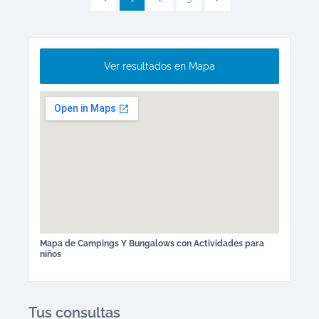
Ver resultados en Mapa
Mapa de
Campings Y Bungalows
con Actividades para
niños
Tus consultas