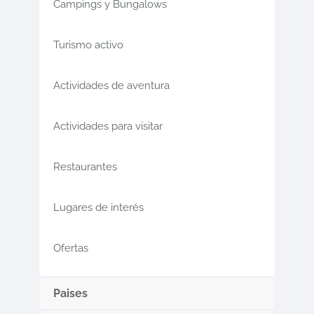
Campings y Bungalows
Turismo activo
Actividades de aventura
Actividades para visitar
Restaurantes
Lugares de interés
Ofertas
Paises