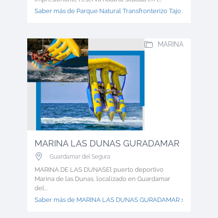
Saber más de Parque Natural Transfronterizo Tajo >
MARINA
MARINA LAS DUNAS GURADAMAR
Guardamar del Segura
MARINA DE LAS DUNASEl puerto deportivo
Marina de las Dunas, localizado en Guardamar
del...
Saber más de MARINA LAS DUNAS GURADAMAR >