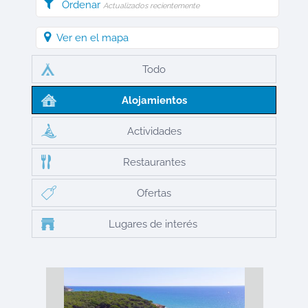
Ordenar
Actualizados recientemente
Ver en el mapa
Todo
Alojamientos
Actividades
Restaurantes
Ofertas
Lugares de interés