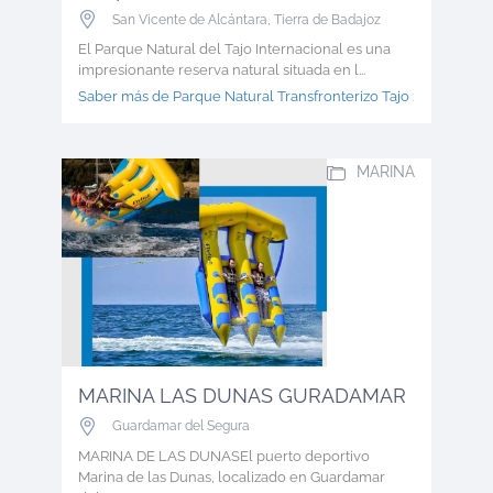
San Vicente de Alcántara
,
Tierra de Badajoz
El Parque Natural del Tajo Internacional es una
impresionante reserva natural situada en l...
Saber más de Parque Natural Transfronterizo Tajo >
MARINA
MARINA LAS DUNAS GURADAMAR
Guardamar del Segura
MARINA DE LAS DUNASEl puerto deportivo
Marina de las Dunas, localizado en Guardamar