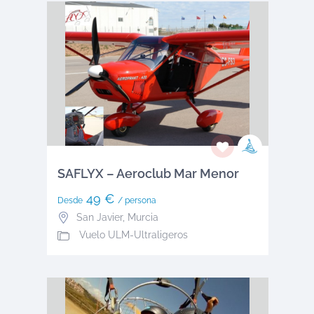
SAFLYX – Aeroclub Mar Menor
49 €
Desde
/ persona
San Javier
,
Murcia
Vuelo ULM-Ultraligeros