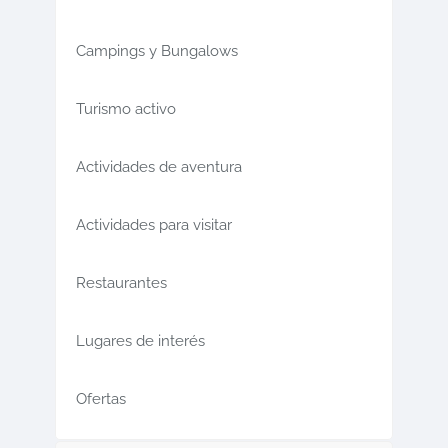
Campings y Bungalows
Turismo activo
Actividades de aventura
Actividades para visitar
Restaurantes
Lugares de interés
Ofertas