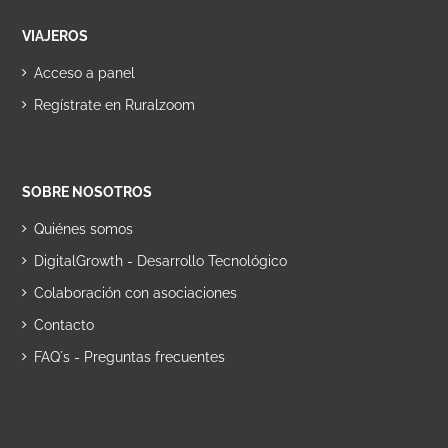
VIAJEROS
Acceso a panel
Regístrate en Ruralzoom
SOBRE NOSOTROS
Quiénes somos
DigitalGrowth - Desarrollo Tecnológico
Colaboración con asociaciones
Contacto
FAQ´s - Preguntas frecuentes