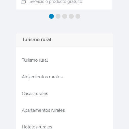
Servicio o producto gratuito
Turismo rural
Turismo rural
Alojamientos rurales
Casas rurales
Apartamentos rurales
Hoteles rurales