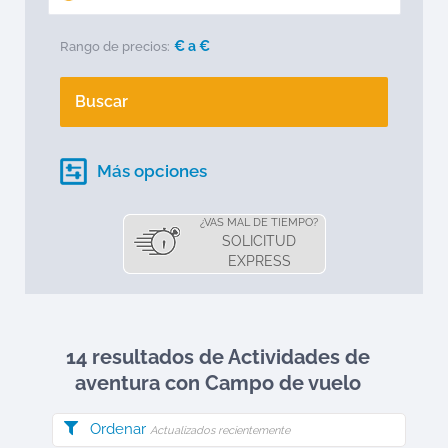
€ a
€
Rango de precios:
Buscar
Más opciones
¿VAS MAL DE TIEMPO?
SOLICITUD
EXPRESS
14 resultados de Actividades de
aventura
con Campo de vuelo
Ordenar
Actualizados recientemente