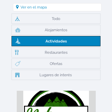
Ver en el mapa
Todo
Alojamientos
Actividades
Restaurantes
Ofertas
Lugares de interés