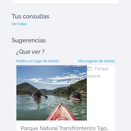
Tus consultas
Ver todas
Sugerencias
¿Qué ver
?
Publica un lugar de interés
Más lugares de interés
Parque
natural
Parque Natural Transfronterizo Tajo ...