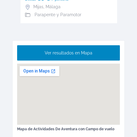
Mijas
,
Málaga
Parapente y Paramotor
Ver resultados en Mapa
Mapa de
Actividades De Aventura
con Campo de vuelo