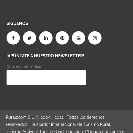
SÍGUENOS
¡APÚNTATE A NUESTRO NEWSLETTER!
Correo electrónico*
Ruralzoom S.L. ® 2009 - 2022 | Todos los derechos
reservados. | Buscador internacional de Turismo Rural,
Turismo Activo y Turismo Gastronómico. | "Donde comienza el