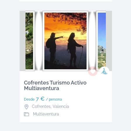
Cofrentes Turismo Activo
Multiaventura
7 €
Desde
/ persona
Cofrentes
,
Valencia
Multiaventura