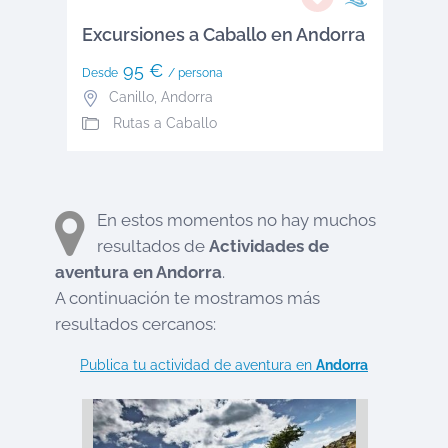
Excursiones a Caballo en Andorra
95 €
Desde
/ persona
Canillo
,
Andorra
Rutas a Caballo
En estos momentos no hay muchos
resultados de
Actividades de
aventura en
Andorra
.
A continuación te mostramos más
resultados cercanos:
Publica tu actividad de aventura en
Andorra