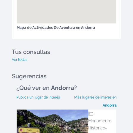
Mapa de
Actividades De Aventura
en
Andorra
Tus consultas
Ver todas
Sugerencias
¿Qué ver en
Andorra
?
Publica un lugar de interés
Más lugares de interés en
Andorra
Monumento
Histórico-