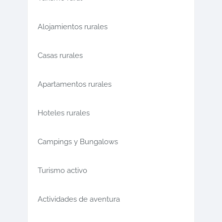
Alojamientos rurales
Casas rurales
Apartamentos rurales
Hoteles rurales
Campings y Bungalows
Turismo activo
Actividades de aventura