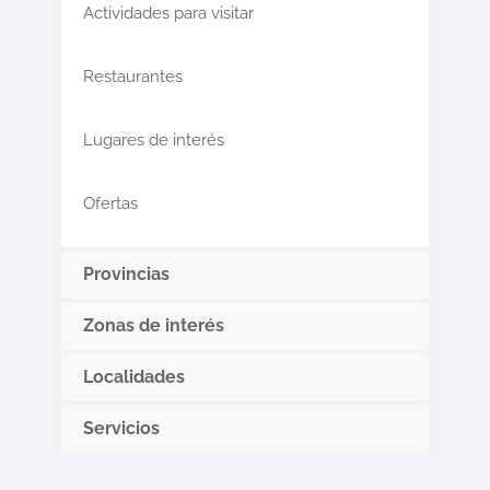
Actividades para visitar
Restaurantes
Lugares de interés
Ofertas
Provincias
Zonas de interés
Localidades
Servicios