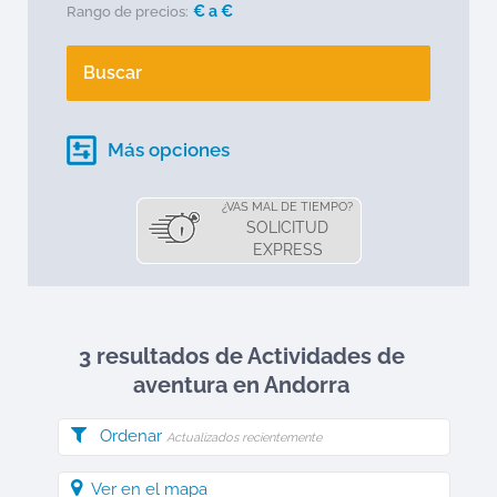
€ a
€
Rango de precios:
Buscar
Más opciones
¿VAS MAL DE TIEMPO?
SOLICITUD
EXPRESS
3 resultados de Actividades de
aventura en
Andorra
Ordenar
Actualizados recientemente
Ver en el mapa