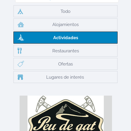
Todo
Alojamientos
Actividades
Restaurantes
Ofertas
Lugares de interés