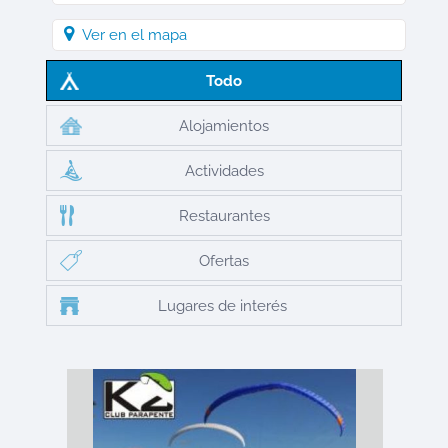
Ver en el mapa
Todo
Alojamientos
Actividades
Restaurantes
Ofertas
Lugares de interés