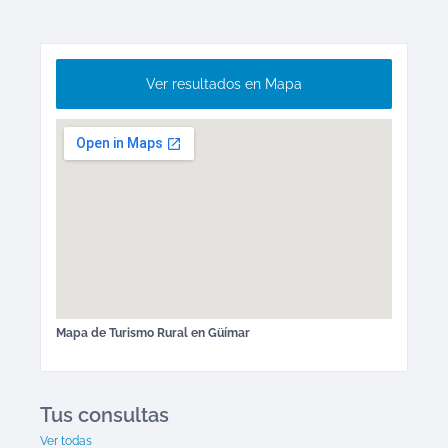
Ver resultados en Mapa
Mapa de
Turismo Rural
en
Güímar
Tus consultas
Ver todas