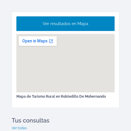
Ver resultados en Mapa
Mapa de
Turismo Rural
en
Robledillo De Mohernando
Tus consultas
Ver todas