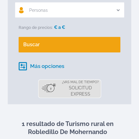
Personas
€ a
€
Rango de precios:
Buscar
Más opciones
¿VAS MAL DE TIEMPO?
SOLICITUD
EXPRESS
1 resultado de Turismo rural en
Robledillo De Mohernando