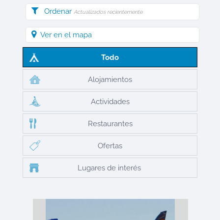
Ordenar
Actualizados recientemente
Ver en el mapa
Todo
Alojamientos
Actividades
Restaurantes
Ofertas
Lugares de interés