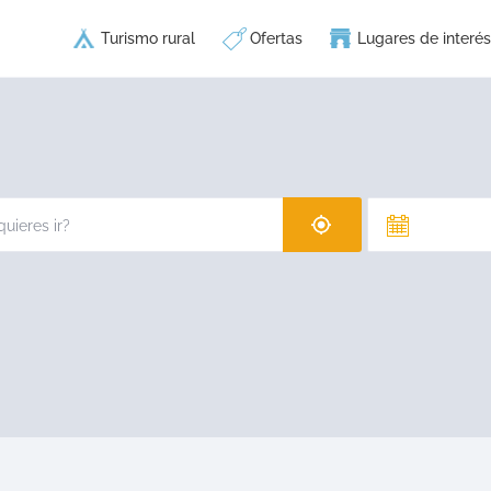
Turismo rural
Ofertas
Lugares de interés