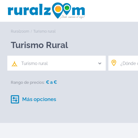
Ruralzoom
Turismo rural
Turismo Rural
Turismo rural
€ a
€
Rango de precios:
Más opciones