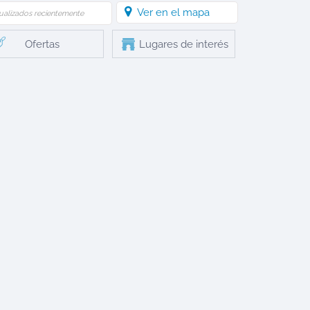
Ver en el mapa
ualizados recientemente
Ofertas
Lugares de interés