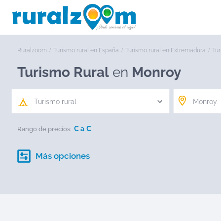
Ruralzoom
Turismo rural en España
Turismo rural en Extremadura
Tur
Turismo Rural
en
Monroy
Turismo rural
€ a
€
Rango de precios:
Más opciones