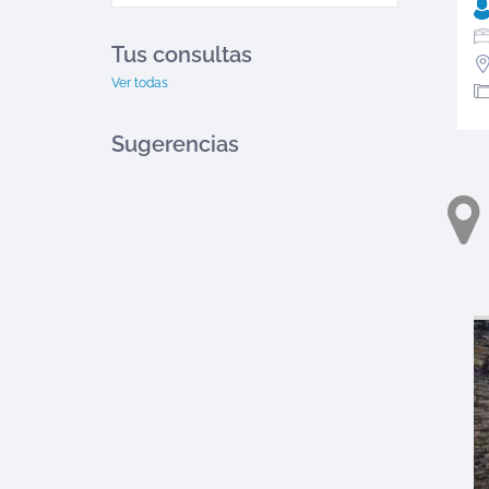
Tus consultas
Ver todas
Sugerencias