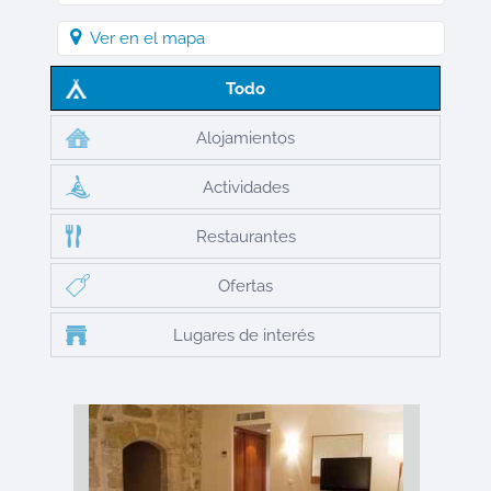
Ver en el mapa
Todo
Alojamientos
Actividades
Restaurantes
Ofertas
Lugares de interés