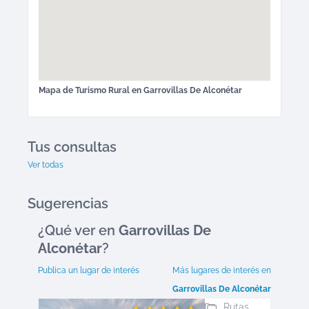
Mapa de
Turismo Rural
en
Garrovillas De Alconétar
Tus consultas
Ver todas
Sugerencias
¿Qué ver en
Garrovillas De
Alconétar
?
Publica un lugar de interés
Más lugares de interés en
Garrovillas De Alconétar
Rutas