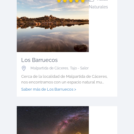
Naturales
Los Barruecos
Malpartida de Cáceres
,
Tajo - Salor
Cerca de la localidad de Malpartida de Cáceres,
nos encontramos con un espacio natural mu...
Saber más de Los Barruecos >