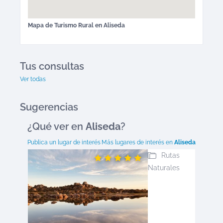
Mapa de
Turismo Rural
en
Aliseda
Tus consultas
Ver todas
Sugerencias
¿Qué ver en
Aliseda
?
Publica un lugar de interés
Más lugares de interés en
Aliseda
Rutas
Naturales