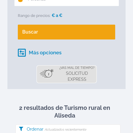
€ a
€
Rango de precios:
Buscar
Más opciones
¿VAS MAL DE TIEMPO?
SOLICITUD
EXPRESS
2 resultados de Turismo rural en
Aliseda
Ordenar
Actualizados recientemente