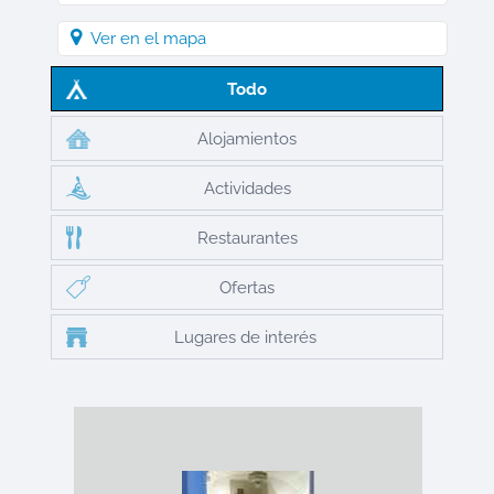
Ver en el mapa
Todo
Alojamientos
Actividades
Restaurantes
Ofertas
Lugares de interés