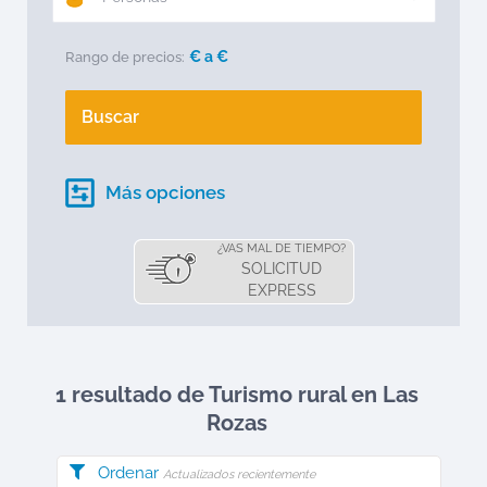
€ a
€
Rango de precios:
Buscar
Más opciones
¿VAS MAL DE TIEMPO?
SOLICITUD
EXPRESS
1 resultado de Turismo rural en
Las
Rozas
Ordenar
Actualizados recientemente