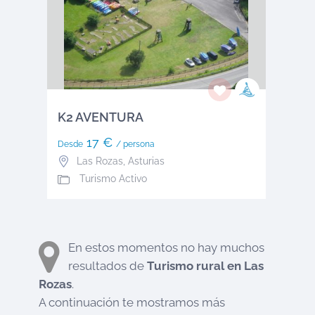
K2 AVENTURA
17 €
Desde
/ persona
Las Rozas
,
Asturias
Turismo Activo
En estos momentos no hay muchos
resultados de
Turismo rural en
Las
Rozas
.
A continuación te mostramos más