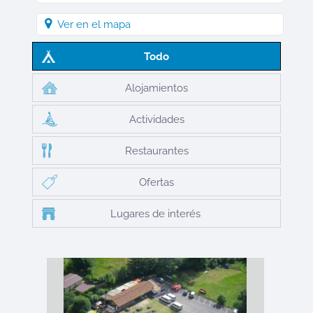
Ver en el mapa
Todo
Alojamientos
Actividades
Restaurantes
Ofertas
Lugares de interés