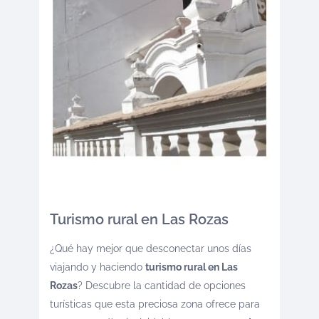
Turismo rural en Las Rozas
¿Qué hay mejor que desconectar unos días
viajando y haciendo
turismo rural en Las
Rozas
? Descubre la cantidad de opciones
turísticas que esta preciosa zona ofrece para