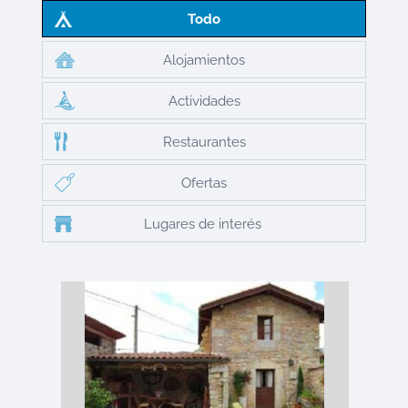
Todo
Alojamientos
Actividades
Restaurantes
Ofertas
Lugares de interés