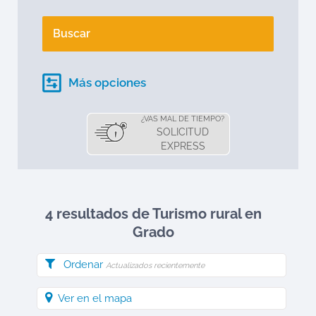
Buscar
Más opciones
¿VAS MAL DE TIEMPO?
SOLICITUD
EXPRESS
4 resultados de Turismo rural en
Grado
Ordenar
Actualizados recientemente
Ver en el mapa