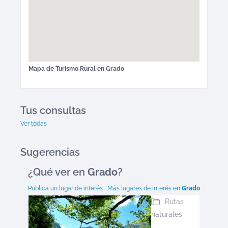
Mapa de
Turismo Rural
en
Grado
Tus consultas
Ver todas
Sugerencias
¿Qué ver en
Grado
?
Publica un lugar de interés
Más lugares de interés en
Grado
Rutas
naturales