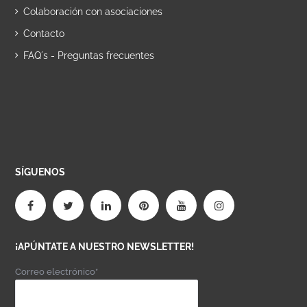
Colaboración con asociaciones
Contacto
FAQ´s - Preguntas frecuentes
SÍGUENOS
¡APÚNTATE A NUESTRO NEWSLETTER!
Correo electrónico*