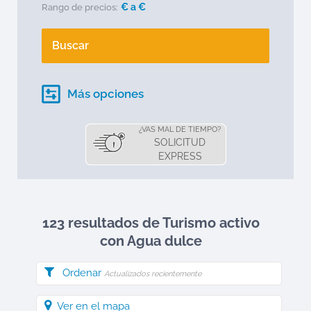
€ a
€
Rango de precios:
Buscar
Más opciones
¿VAS MAL DE TIEMPO?
SOLICITUD
EXPRESS
123 resultados de Turismo activo
con Agua dulce
Ordenar
Actualizados recientemente
Ver en el mapa