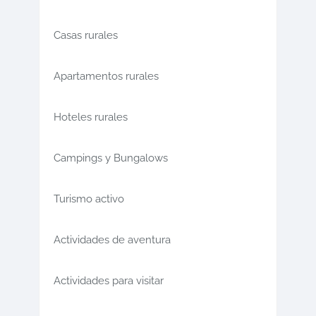
Casas rurales
Apartamentos rurales
Hoteles rurales
Campings y Bungalows
Turismo activo
Actividades de aventura
Actividades para visitar