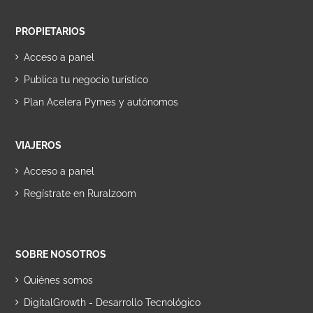
PROPIETARIOS
Acceso a panel
Publica tu negocio turístico
Plan Acelera Pymes y autónomos
VIAJEROS
Acceso a panel
Regístrate en Ruralzoom
SOBRE NOSOTROS
Quiénes somos
DigitalGrowth - Desarrollo Tecnológico