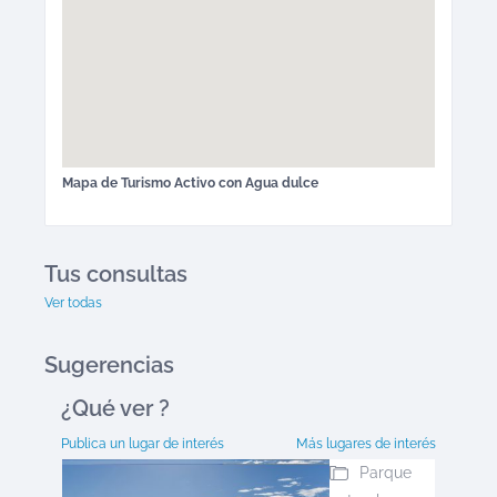
Mapa de
Turismo Activo
con Agua dulce
Tus consultas
Ver todas
Sugerencias
¿Qué ver
?
Publica un lugar de interés
Más lugares de interés
Parque