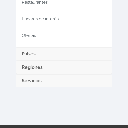
Restaurantes
Lugares de interés
Ofertas
Paises
Regiones
Servicios