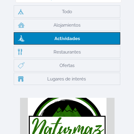
Todo
Alojamientos
Actividades
Restaurantes
Ofertas
Lugares de interés