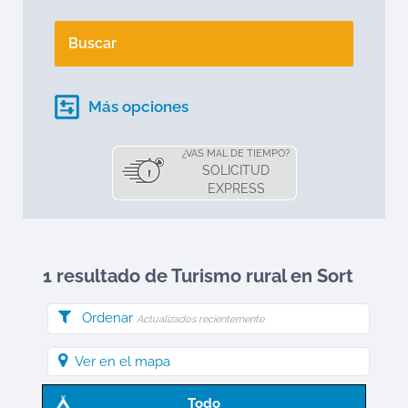
Buscar
Más opciones
¿VAS MAL DE TIEMPO?
SOLICITUD
EXPRESS
1 resultado de Turismo rural en
Sort
Ordenar
Actualizados recientemente
Ver en el mapa
Todo