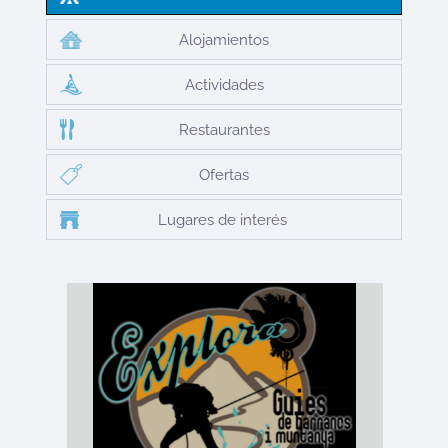
Alojamientos
Actividades
Restaurantes
Ofertas
Lugares de interés