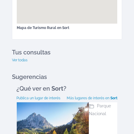
Mapa de
Turismo Rural
en
Sort
Tus consultas
Ver todas
Sugerencias
¿Qué ver en
Sort
?
Publica un lugar de interés
Más lugares de interés en
Sort
Parque
Nacional