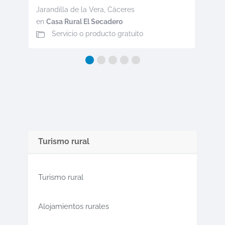
Jarandilla de la Vera
,
Cáceres
en
Casa Rural El Secadero
Servicio o producto gratuito
Turismo rural
Turismo rural
Alojamientos rurales