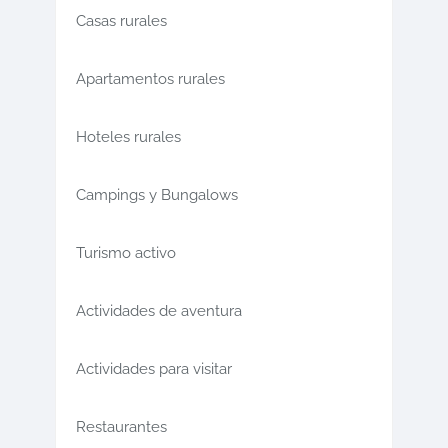
Casas rurales
Apartamentos rurales
Hoteles rurales
Campings y Bungalows
Turismo activo
Actividades de aventura
Actividades para visitar
Restaurantes