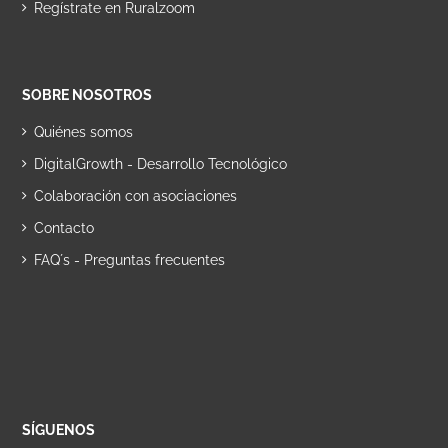
Regístrate en Ruralzoom
SOBRE NOSOTROS
Quiénes somos
DigitalGrowth - Desarrollo Tecnológico
Colaboración con asociaciones
Contacto
FAQ´s - Preguntas frecuentes
SÍGUENOS