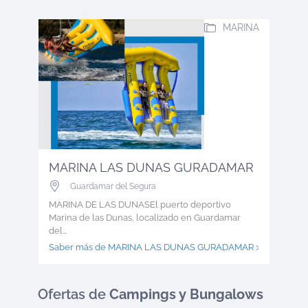
MARINA
MARINA LAS DUNAS GURADAMAR
Guardamar del Segura
MARINA DE LAS DUNASEl puerto deportivo
Marina de las Dunas, localizado en Guardamar
del...
Saber más de MARINA LAS DUNAS GURADAMAR >
Ofertas
de
Campings y Bungalows