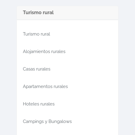
Turismo rural
Turismo rural
Alojamientos rurales
Casas rurales
Apartamentos rurales
Hoteles rurales
Campings y Bungalows