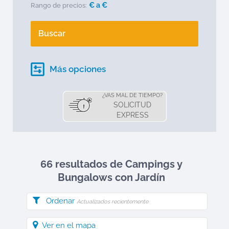
€ a
€
Rango de precios:
Buscar
Más opciones
¿VAS MAL DE TIEMPO?
SOLICITUD
EXPRESS
66 resultados de Campings y
Bungalows
con Jardín
Ordenar
Actualizados recientemente
Ver en el mapa