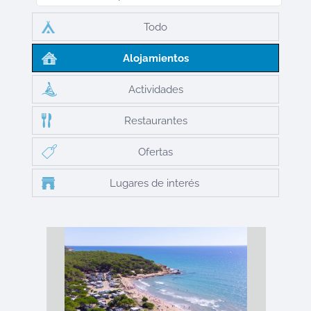
Todo
Alojamientos
Actividades
Restaurantes
Ofertas
Lugares de interés