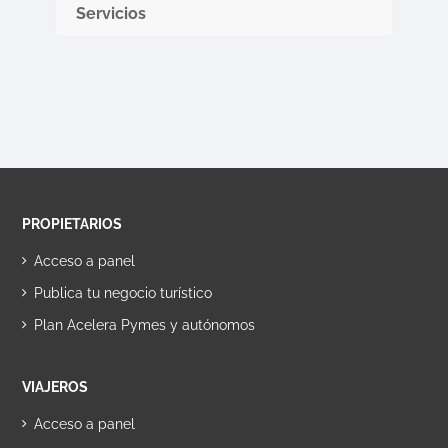
Servicios
PROPIETARIOS
Acceso a panel
Publica tu negocio turístico
Plan Acelera Pymes y autónomos
VIAJEROS
Acceso a panel