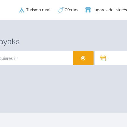
Turismo rural
Ofertas
Lugares de interés
ayaks