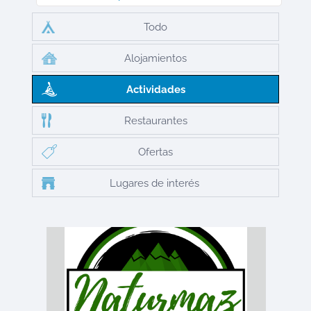
Todo
Alojamientos
Actividades
Restaurantes
Ofertas
Lugares de interés