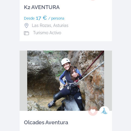
K2 AVENTURA
17 €
Desde
/ persona
Las Rozas
,
Asturias
Turismo Activo
Olcades Aventura