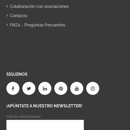
Colaboración con asociaciones
Contacto
FAQ´s - Preguntas frecuentes
SÍGUENOS
¡APÚNTATE A NUESTRO NEWSLETTER!
Correo electrónico*