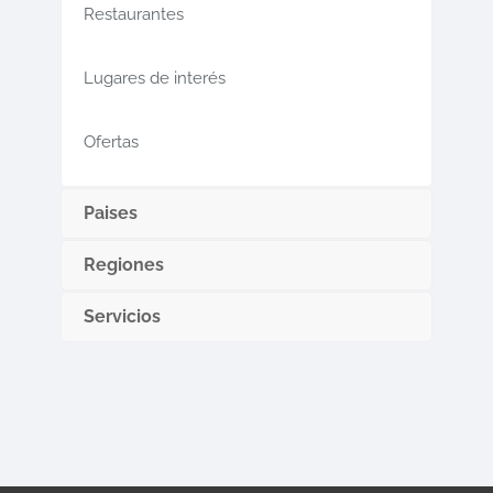
Restaurantes
Lugares de interés
Ofertas
Paises
Regiones
Servicios