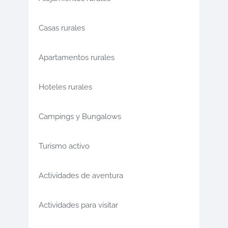
Casas rurales
Apartamentos rurales
Hoteles rurales
Campings y Bungalows
Turismo activo
Actividades de aventura
Actividades para visitar