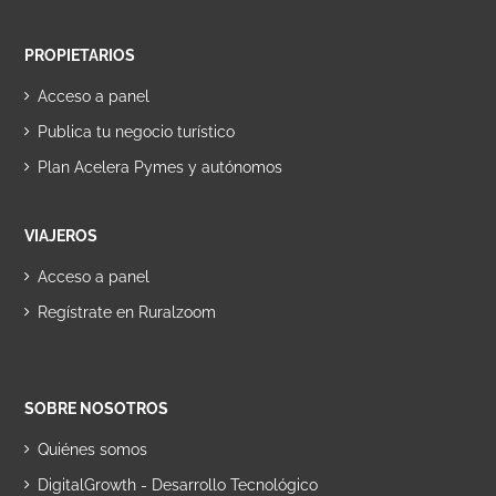
PROPIETARIOS
Acceso a panel
Publica tu negocio turístico
Plan Acelera Pymes y autónomos
VIAJEROS
Acceso a panel
Regístrate en Ruralzoom
SOBRE NOSOTROS
Quiénes somos
DigitalGrowth - Desarrollo Tecnológico