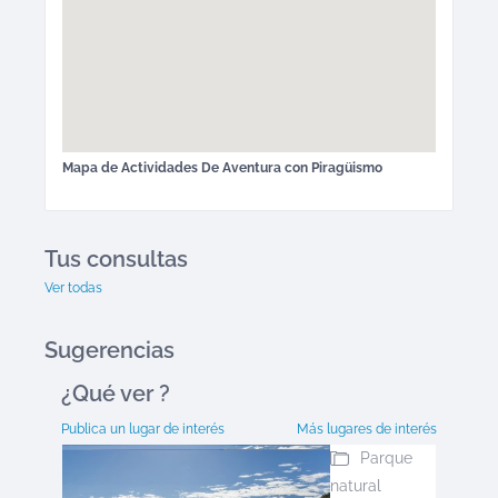
Mapa de
Actividades De Aventura
con Piragüismo
Tus consultas
Ver todas
Sugerencias
¿Qué ver
?
Publica un lugar de interés
Más lugares de interés
Parque
natural