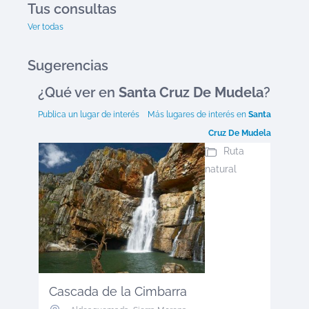
Tus consultas
Ver todas
Sugerencias
¿Qué ver en
Santa Cruz De Mudela
?
Publica un lugar de interés
Más lugares de interés en
Santa
Cruz De Mudela
Ruta
natural
Cascada de la Cimbarra