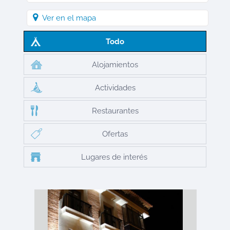
Ver en el mapa
Todo
Alojamientos
Actividades
Restaurantes
Ofertas
Lugares de interés