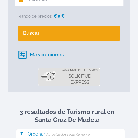
€ a
€
Rango de precios:
Buscar
Más opciones
¿VAS MAL DE TIEMPO?
SOLICITUD
EXPRESS
3 resultados de Turismo rural en
Santa Cruz De Mudela
Ordenar
Actualizados recientemente