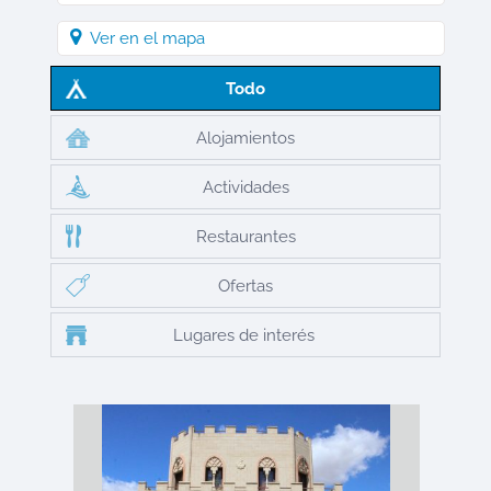
Ver en el mapa
Todo
Alojamientos
Actividades
Restaurantes
Ofertas
Lugares de interés