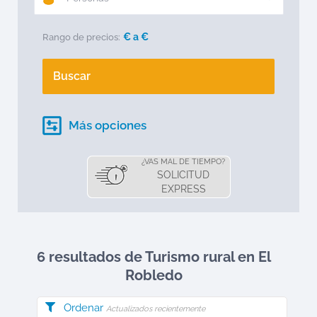
€ a
€
Rango de precios:
Buscar
Más opciones
¿VAS MAL DE TIEMPO?
SOLICITUD
EXPRESS
6 resultados de Turismo rural en
El
Robledo
Ordenar
Actualizados recientemente