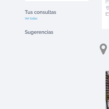
Tus consultas
Ver todas
Sugerencias