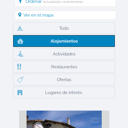
Ordenar
Actualizados recientemente
Ver en el mapa
Todo
Alojamientos
Actividades
Restaurantes
Ofertas
Lugares de interés