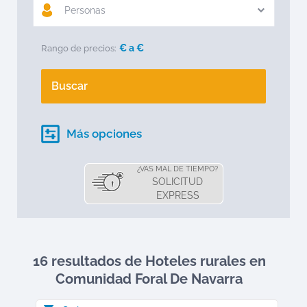
Personas
€ a
€
Rango de precios:
Buscar
Más opciones
¿VAS MAL DE TIEMPO?
SOLICITUD
EXPRESS
16 resultados de Hoteles rurales en
Comunidad Foral De Navarra