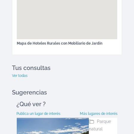
Mapa de
Hoteles Rurales
con Mobiliario de Jardín
Tus consultas
Ver todas
Sugerencias
¿Qué ver
?
Publica un lugar de interés
Más lugares de interés
Parque
natural