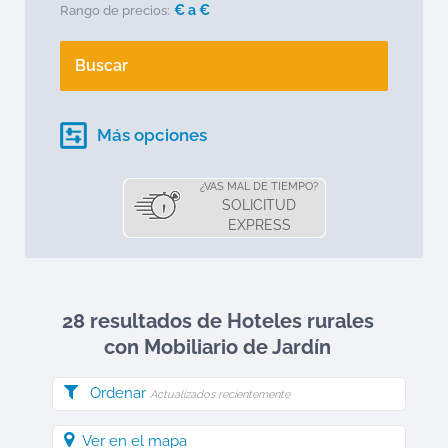
€ a
€
Rango de precios:
Buscar
Más opciones
¿VAS MAL DE TIEMPO?
SOLICITUD
EXPRESS
28 resultados de Hoteles rurales
con Mobiliario de Jardín
Ordenar
Actualizados recientemente
Ver en el mapa