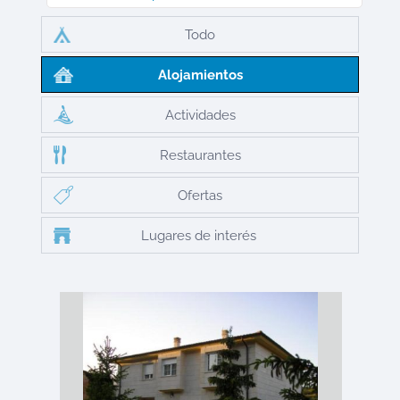
Todo
Alojamientos
Actividades
Restaurantes
Ofertas
Lugares de interés