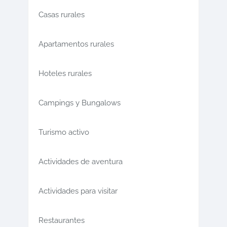
Casas rurales
Apartamentos rurales
Hoteles rurales
Campings y Bungalows
Turismo activo
Actividades de aventura
Actividades para visitar
Restaurantes