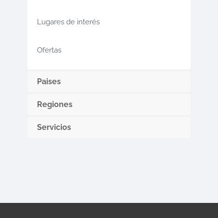
Lugares de interés
Ofertas
Paises
Regiones
Servicios