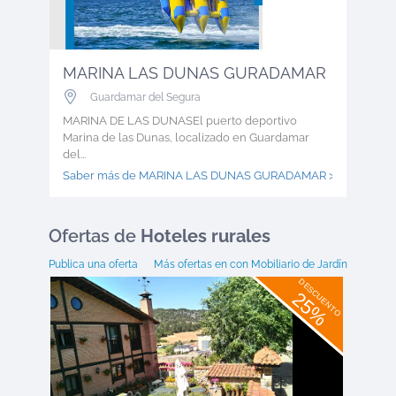
MARINA LAS DUNAS GURADAMAR
Guardamar del Segura
MARINA DE LAS DUNASEl puerto deportivo
Marina de las Dunas, localizado en Guardamar
del...
Saber más de MARINA LAS DUNAS GURADAMAR >
Ofertas
de
Hoteles rurales
Publica una oferta
Más ofertas en
con Mobiliario de Jardín
DESCUENTO
25%