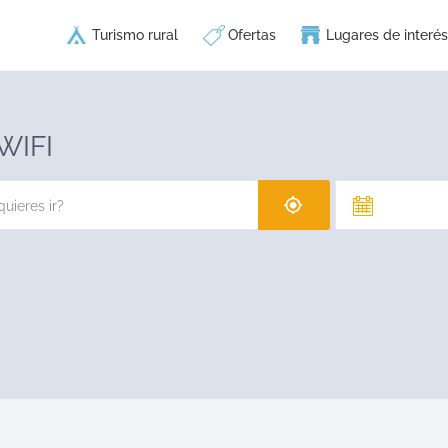
Turismo rural
Ofertas
Lugares de interés
 WIFI