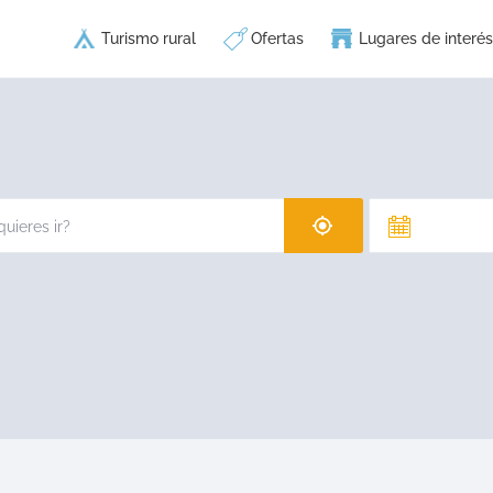
Turismo rural
Ofertas
Lugares de interés