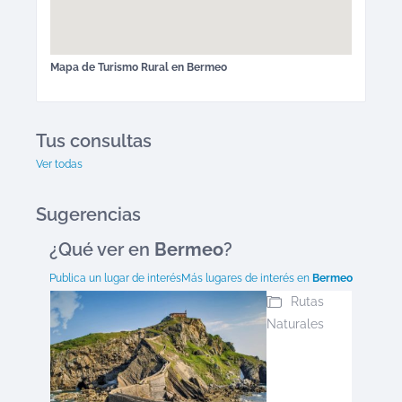
Mapa de
Turismo Rural
en
Bermeo
Tus consultas
Ver todas
Sugerencias
¿Qué ver en
Bermeo
?
Publica un lugar de interés
Más lugares de interés en
Bermeo
Rutas
Naturales