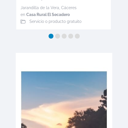
Jarandilla de la Vera
,
Cáceres
en
Casa Rural El Secadero
Servicio o producto gratuito