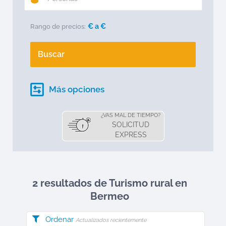
€ a
€
Rango de precios:
Buscar
Más opciones
¿VAS MAL DE TIEMPO?
SOLICITUD
EXPRESS
2 resultados de Turismo rural en
Bermeo
Ordenar
Actualizados recientemente