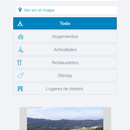
Ver en el mapa
Todo
Alojamientos
Actividades
Restaurantes
Ofertas
Lugares de interés