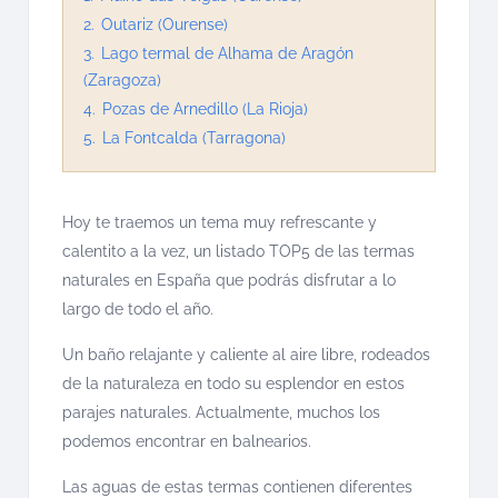
2.
Outariz (Ourense)
3.
Lago termal de Alhama de Aragón
(Zaragoza)
4.
Pozas de Arnedillo (La Rioja)
5.
La Fontcalda (Tarragona)
Hoy te traemos un tema muy refrescante y
calentito a la vez, un listado TOP5 de las termas
naturales en España que podrás disfrutar a lo
largo de todo el año.
Un baño relajante y caliente al aire libre, rodeados
de la naturaleza en todo su esplendor en estos
parajes naturales. Actualmente, muchos los
podemos encontrar en balnearios.
Las aguas de estas termas contienen diferentes