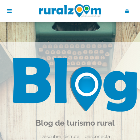
Blog de turismo rural
Descubre, disfruta ... desconecta