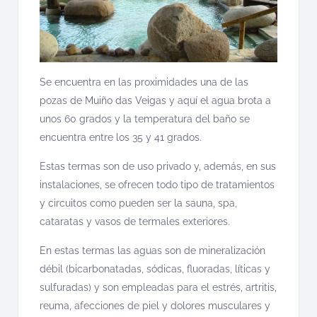
Se encuentra en las proximidades una de las
pozas de Muiño das Veigas y aquí el agua brota a
unos 60 grados y la temperatura del baño se
encuentra entre los 35 y 41 grados.
Estas termas son de uso privado y, además, en sus
instalaciones, se ofrecen todo tipo de tratamientos
y circuitos como pueden ser la sauna, spa,
cataratas y vasos de termales exteriores.
En estas termas las aguas son de mineralización
débil (bicarbonatadas, sódicas, fluoradas, líticas y
sulfuradas) y son empleadas para el estrés, artritis,
reuma, afecciones de piel y dolores musculares y