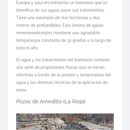
Europa y aquí encontramos un balneario que se
beneficia de sus aguas parar sus tratamientos.
Tiene una extensión de dos hectáreas y dos
metros de profundidad. Esta lámina de aguas
mineromedicinales mantiene una agradable
temperatura constante de 32 grados a lo largo de
todo el año.
El agua y los tratamientos del balneario contiene
una serie de propiedades físicas que se hacen
efectivas a través de la presión y temperatura del
agua y las distintas técnicas de la aplicación de
estas.
Pozas de Arnedillo (La Rioja)