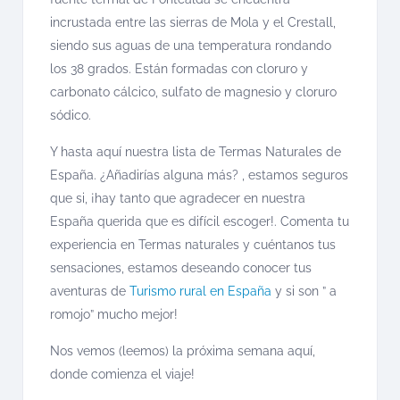
incrustada entre las sierras de Mola y el Crestall,
siendo sus aguas de una temperatura rondando
los 38 grados. Están formadas con cloruro y
carbonato cálcico, sulfato de magnesio y cloruro
sódico.
Y hasta aquí nuestra lista de Termas Naturales de
España. ¿Añadirías alguna más? , estamos seguros
que si, ¡hay tanto que agradecer en nuestra
España querida que es difícil escoger!. Comenta tu
experiencia en Termas naturales y cuéntanos tus
sensaciones, estamos deseando conocer tus
aventuras de
Turismo rural en España
y si son ” a
romojo” mucho mejor!
Nos vemos (leemos) la próxima semana aquí,
donde comienza el viaje!