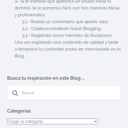
3.- Si te interesa que aparezca un enlace hacia tu
dominio, te lo ponemos fácil, con tres maneras éticas
y profesionales:
3.1.- Realiza un comentario que aporte valor.
3.2.- Colabora mediante
Guest Blogging
.
3.3.-
Regístrate
como miembro de Ruralzoom.
Una vez registrado crea contenido de calidad y tarde
o temprano tu contenido podrá ser mencionado en el
Blog.
Busca tu inspiración en este Blog …
Categorías
Categorías