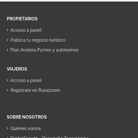
PROPIETARIOS
Acceso a panel
Publica tu negocio turístico
Plan Acelera Pymes y autónomos
VIAJEROS
Acceso a panel
Regístrate en Ruralzoom
SOBRE NOSOTROS
Quiénes somos