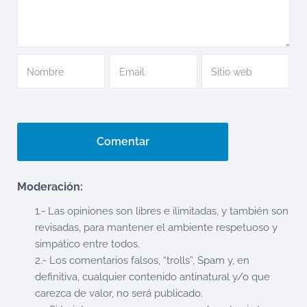
Moderación:
1.- Las opiniones son libres e ilimitadas, y también son
revisadas, para mantener el ambiente respetuoso y
simpático entre todos.
2.- Los comentarios falsos, “trolls”, Spam y, en
definitiva, cualquier contenido antinatural y/o que
carezca de valor, no será publicado.