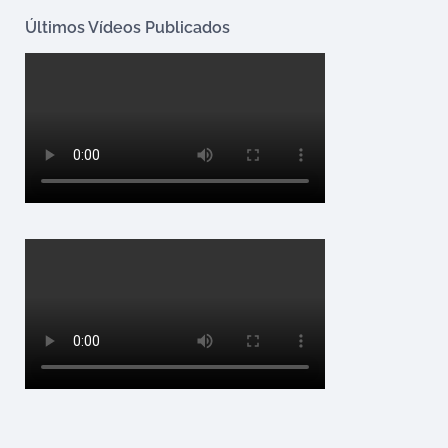
Últimos Vídeos Publicados