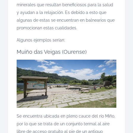
minerales que resultan beneficiosos para la salud
y ayudan a la relajación. Es debido a esto que
algunas de estas se encuentran en balnearios que
promocionan estas cualidades.
Algunos ejemplos serían:
Muiño das Veigas (Ourense)
Se encuentra ubicada en pleno cauce del río Miño,
por lo que se trata de un conjunto termal al aire
libre de acceso gratuito al pie de un antiguo