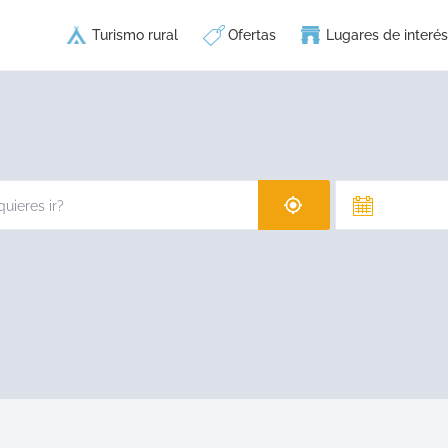
Turismo rural
Ofertas
Lugares de interés