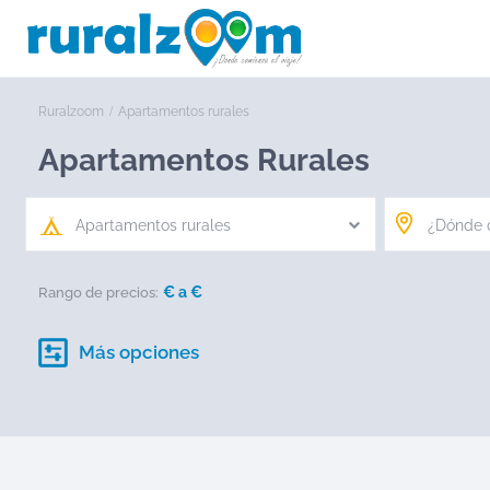
Ruralzoom
Apartamentos rurales
Apartamentos Rurales
Apartamentos rurales
€ a
€
Rango de precios:
Más opciones