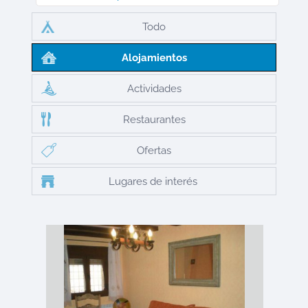
Todo
Alojamientos
Actividades
Restaurantes
Ofertas
Lugares de interés