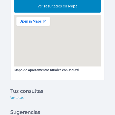
Ver resultados en Mapa
Mapa de
Apartamentos Rurales
con Jacuzzi
Tus consultas
Ver todas
Sugerencias