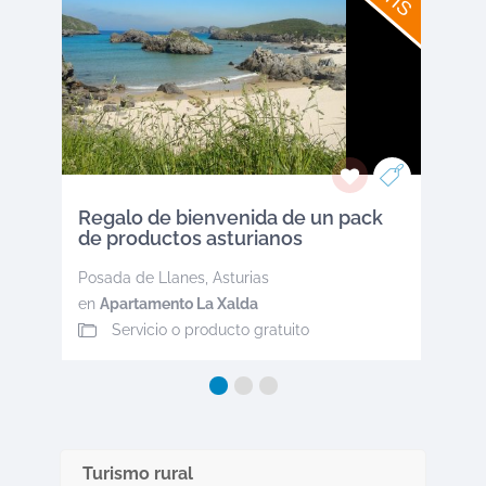
Regalo de bienvenida de un pack
de productos asturianos
Posada de Llanes
,
Asturias
en
Apartamento La Xalda
Servicio o producto gratuito
Turismo rural