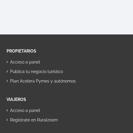
PROPIETARIOS
Acceso a panel
Publica tu negocio turístico
Plan Acelera Pymes y autónomos
VIAJEROS
Acceso a panel
Regístrate en Ruralzoom