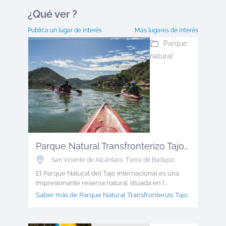
¿Qué ver
?
Publica un lugar de interés
Más lugares de interés
Parque
natural
Parque Natural Transfronterizo Tajo ...
San Vicente de Alcántara
,
Tierra de Badajoz
El Parque Natural del Tajo Internacional es una
impresionante reserva natural situada en l...
Saber más de Parque Natural Transfronterizo Tajo >