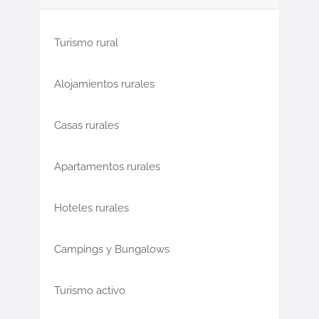
Turismo rural
Alojamientos rurales
Casas rurales
Apartamentos rurales
Hoteles rurales
Campings y Bungalows
Turismo activo