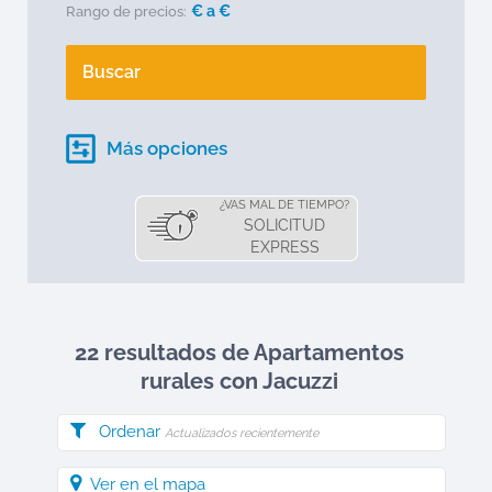
€ a
€
Rango de precios:
Buscar
Más opciones
¿VAS MAL DE TIEMPO?
SOLICITUD
EXPRESS
22 resultados de Apartamentos
rurales
con Jacuzzi
Ordenar
Actualizados recientemente
Ver en el mapa