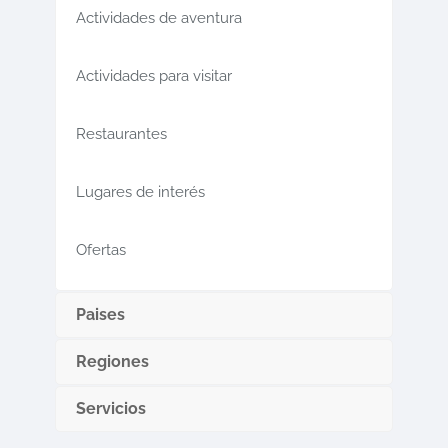
Actividades de aventura
Actividades para visitar
Restaurantes
Lugares de interés
Ofertas
Paises
Regiones
Servicios