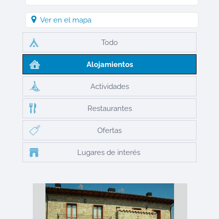
Ver en el mapa
Todo
Alojamientos
Actividades
Restaurantes
Ofertas
Lugares de interés