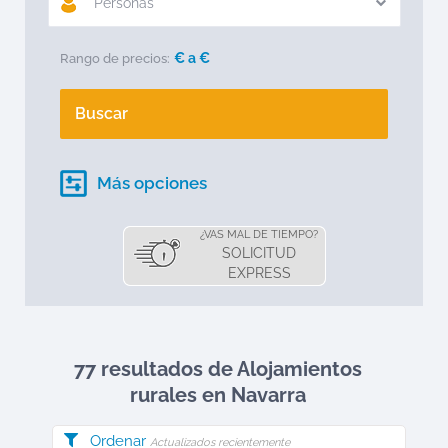
Personas
€ a
€
Rango de precios:
Buscar
Más opciones
¿VAS MAL DE TIEMPO?
SOLICITUD
EXPRESS
77 resultados de Alojamientos
rurales en
Navarra
Ordenar
Actualizados recientemente