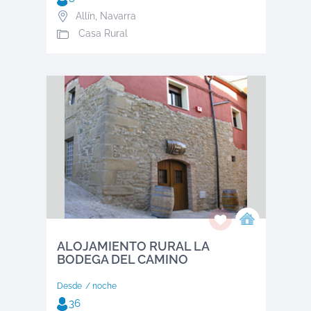
Allín
,
Navarra
Casa Rural
ALOJAMIENTO RURAL LA
BODEGA DEL CAMINO
Desde
/ noche
36