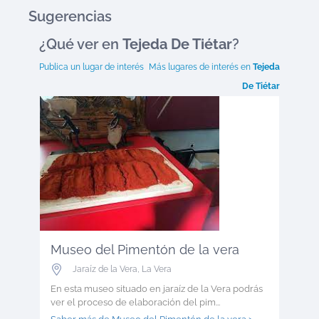
Sugerencias
¿Qué ver en
Tejeda De Tiétar
?
Publica un lugar de interés
Más lugares de interés en
Tejeda
De Tiétar
Museo del Pimentón de la vera
Jaraíz de la Vera
,
La Vera
En esta museo situado en jaraíz de la Vera podrás
ver el proceso de elaboración del pim...