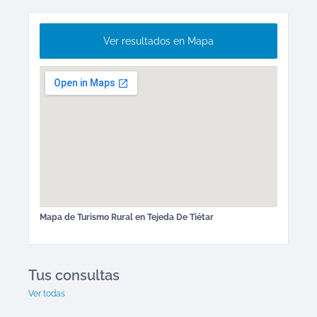
Ver resultados en Mapa
Mapa de
Turismo Rural
en
Tejeda De Tiétar
Tus consultas
Ver todas