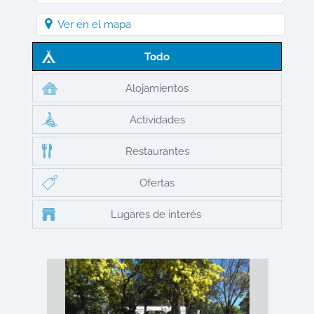
Ver en el mapa
Todo
Alojamientos
Actividades
Restaurantes
Ofertas
Lugares de interés