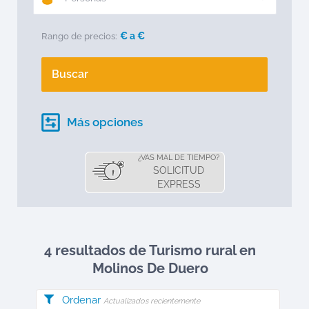
€ a
€
Rango de precios:
Buscar
Más opciones
¿VAS MAL DE TIEMPO?
SOLICITUD
EXPRESS
4 resultados de Turismo rural en
Molinos De Duero
Ordenar
Actualizados recientemente