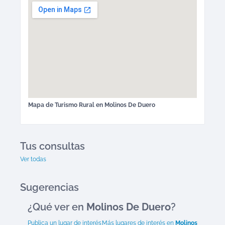
Mapa de
Turismo Rural
en
Molinos De Duero
Tus consultas
Ver todas
Sugerencias
¿Qué ver en
Molinos De Duero
?
Publica un lugar de interés
Más lugares de interés en
Molinos