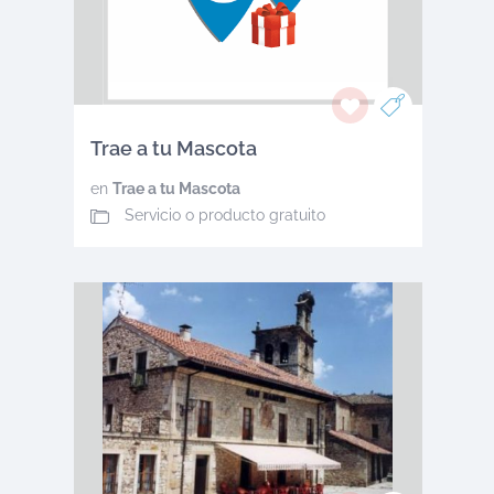
Trae a tu Mascota
en
Trae a tu Mascota
Servicio o producto gratuito