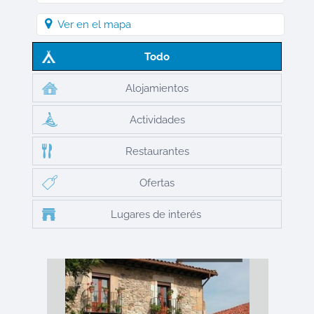
Ver en el mapa
Todo
Alojamientos
Actividades
Restaurantes
Ofertas
Lugares de interés