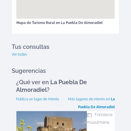
Mapa de
Turismo Rural
en
La Puebla De Almoradiel
Tus consultas
Ver todas
Sugerencias
¿Qué ver en
La Puebla De
Almoradiel
?
Publica un lugar de interés
Más lugares de interés en
La
Puebla De Almoradiel
Fortaleza
musulmana