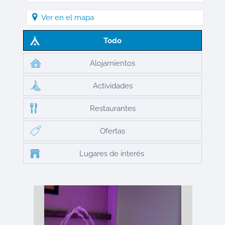
Ver en el mapa
Todo
Alojamientos
Actividades
Restaurantes
Ofertas
Lugares de interés