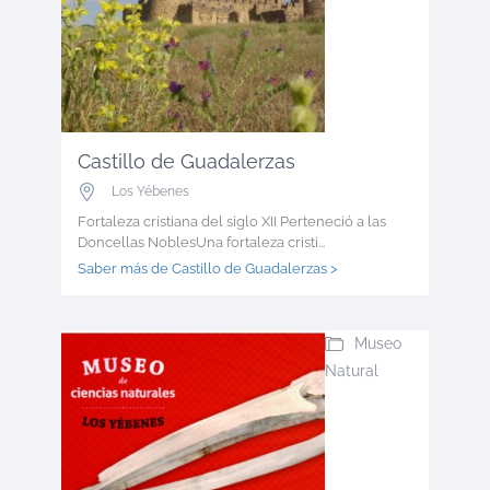
Castillo de Guadalerzas
Los Yébenes
Fortaleza cristiana del siglo XII Perteneció a las
Doncellas NoblesUna fortaleza cristi...
Saber más de Castillo de Guadalerzas >
Museo
Natural