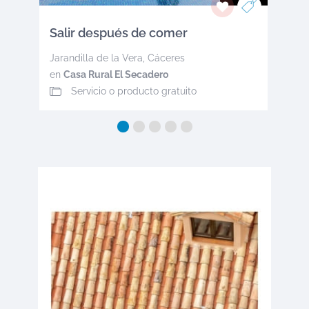
Salir después de comer
Jarandilla de la Vera
,
Cáceres
en
Casa Rural El Secadero
Servicio o producto gratuito