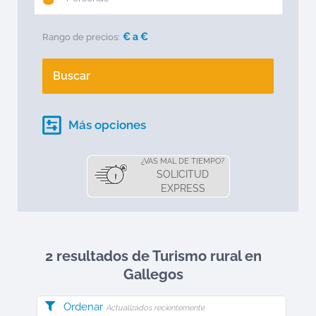
€ a
€
Rango de precios:
Buscar
Más opciones
¿VAS MAL DE TIEMPO?
SOLICITUD
EXPRESS
2 resultados de Turismo rural en
Gallegos
Ordenar
Actualizados recientemente