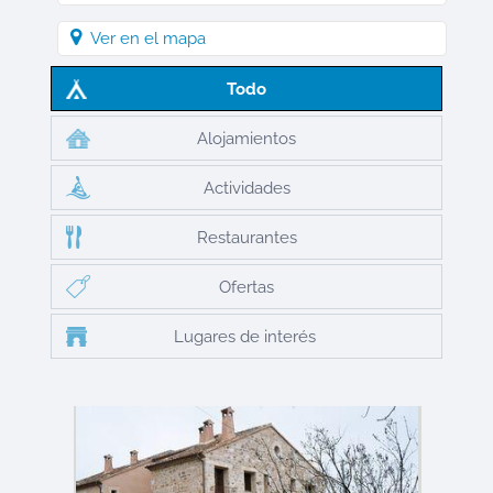
Ver en el mapa
Todo
Alojamientos
Actividades
Restaurantes
Ofertas
Lugares de interés