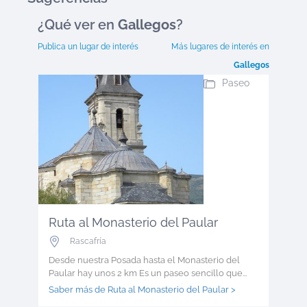
¿Qué ver en
Gallegos
?
Publica un lugar de interés
Más lugares de interés en
Gallegos
Paseo
Ruta al Monasterio del Paular
Rascafría
Desde nuestra Posada hasta el Monasterio del
Paular hay unos 2 km Es un paseo sencillo que...
Saber más de Ruta al Monasterio del Paular >