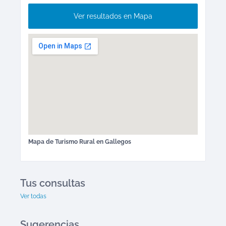
Ver resultados en Mapa
Mapa de
Turismo Rural
en
Gallegos
Tus consultas
Ver todas
Sugerencias