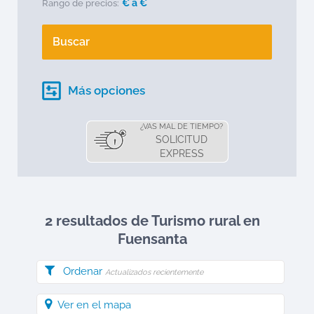
€ a
€
Rango de precios:
Buscar
Más opciones
¿VAS MAL DE TIEMPO?
SOLICITUD
EXPRESS
2 resultados de Turismo rural en
Fuensanta
Ordenar
Actualizados recientemente
Ver en el mapa