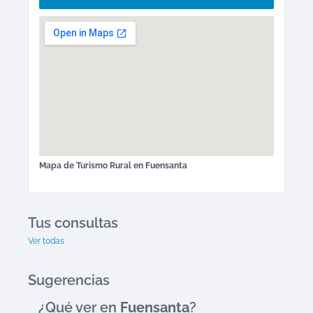
Mapa de
Turismo Rural
en
Fuensanta
Tus consultas
Ver todas
Sugerencias
¿Qué ver en
Fuensanta
?