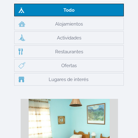
Todo
Alojamientos
Actividades
Restaurantes
Ofertas
Lugares de interés