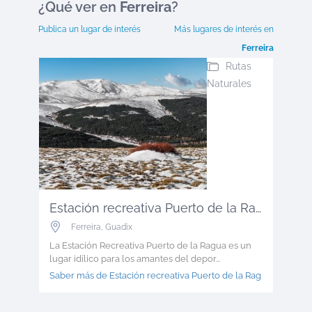
¿Qué ver en
Ferreira
?
Publica un lugar de interés
Más lugares de interés en
Ferreira
Rutas
Naturales
Estación recreativa Puerto de la Rag...
Ferreira
,
Guadix
La Estación Recreativa Puerto de la Ragua es un
lugar idílico para los amantes del depor...
Saber más de Estación recreativa Puerto de la Rag >