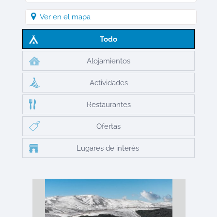
Ver en el mapa
Todo
Alojamientos
Actividades
Restaurantes
Ofertas
Lugares de interés