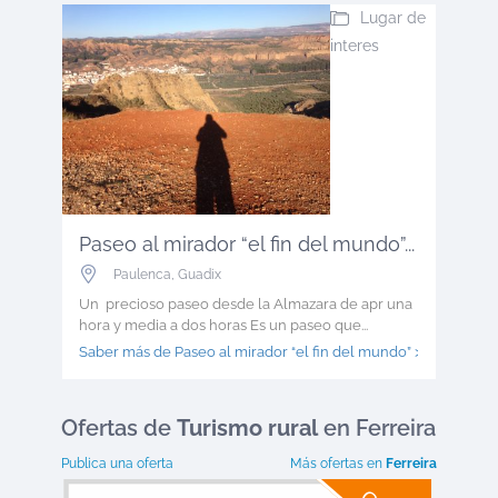
Lugar de
interes
Paseo al mirador “el fin del mundo”...
Paulenca
,
Guadix
Un precioso paseo desde la Almazara de apr una
hora y media a dos horas Es un paseo que...
Saber más de Paseo al mirador “el fin del mundo” >
Ofertas
de
Turismo rural
en Ferreira
Publica una oferta
Más ofertas en
Ferreira