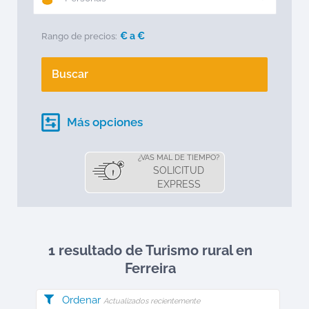
€ a
€
Rango de precios:
Buscar
Más opciones
¿VAS MAL DE TIEMPO?
SOLICITUD
EXPRESS
1 resultado de Turismo rural en
Ferreira
Ordenar
Actualizados recientemente