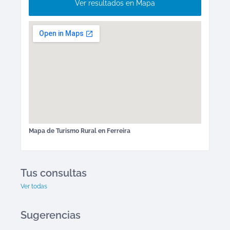
Ver resultados en Mapa
Mapa de
Turismo Rural
en
Ferreira
Tus consultas
Ver todas
Sugerencias