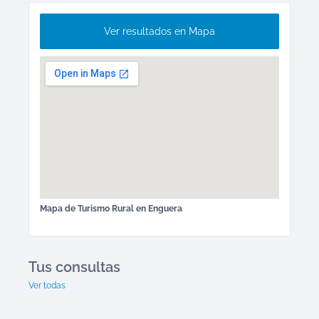
Ver resultados en Mapa
Mapa de
Turismo Rural
en
Enguera
Tus consultas
Ver todas