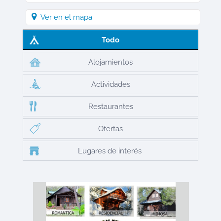
Ver en el mapa
Todo
Alojamientos
Actividades
Restaurantes
Ofertas
Lugares de interés