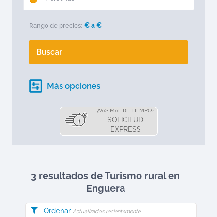
€ a
€
Rango de precios:
Buscar
Más opciones
¿VAS MAL DE TIEMPO?
SOLICITUD
EXPRESS
3 resultados de Turismo rural en
Enguera
Ordenar
Actualizados recientemente