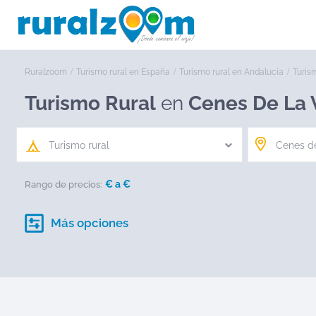
Ruralzoom
Turismo rural en España
Turismo rural en Andalucía
Turis
Turismo Rural
en
Cenes De La 
Turismo rural
€ a
€
Rango de precios:
Más opciones