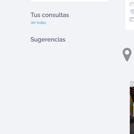
Tus consultas
Ver todas
Sugerencias