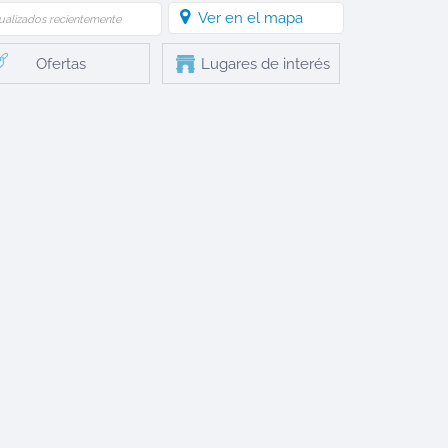
Ver en el mapa
ualizados recientemente
Ofertas
Lugares de interés