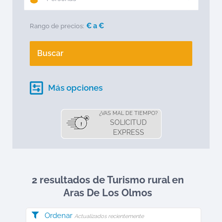
€ a
€
Rango de precios:
Buscar
Más opciones
¿VAS MAL DE TIEMPO?
SOLICITUD
EXPRESS
2 resultados de Turismo rural en
Aras De Los Olmos
Ordenar
Actualizados recientemente