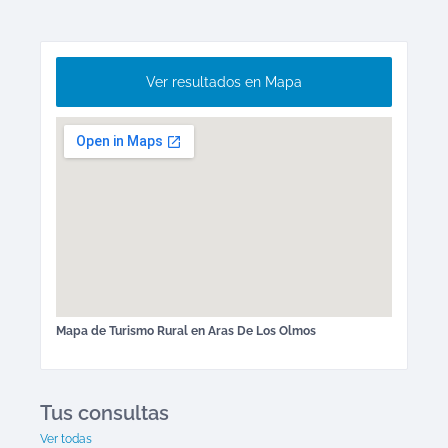
Ver resultados en Mapa
Mapa de
Turismo Rural
en
Aras De Los Olmos
Tus consultas
Ver todas