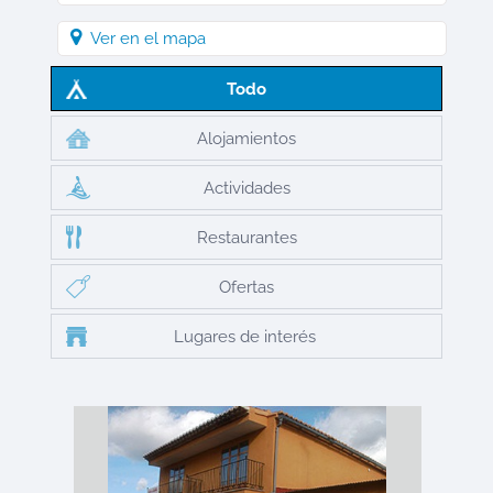
Ver en el mapa
Todo
Alojamientos
Actividades
Restaurantes
Ofertas
Lugares de interés