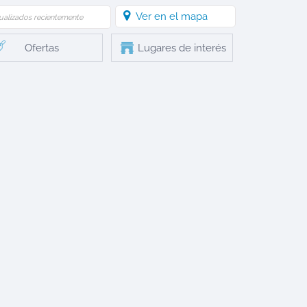
Ver en el mapa
ualizados recientemente
Ofertas
Lugares de interés