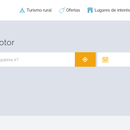
Turismo rural
Ofertas
Lugares de interés
otor