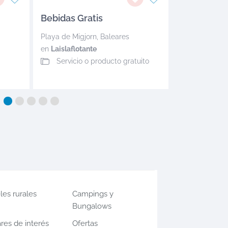
Bebidas Gratis
Playa de Migjorn
,
Baleares
en
Laislaflotante
Servicio o producto gratuito
les rurales
Campings y
Bungalows
res de interés
Ofertas