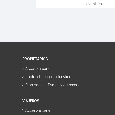
aventura
PROPIETARIOS
Acceso a panel
Publica tu negocio turístico
Plan Acelera Pymes y autónomos
VIAJEROS
Acceso a panel